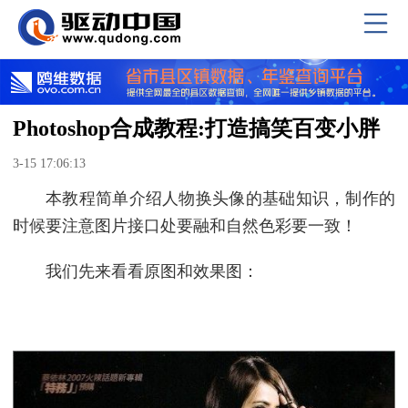
Photoshop合成教程:打造搞笑百变小胖
3-15 17:06:13
本教程简单介绍人物换头像的基础知识，制作的
时候要注意图片接口处要融和自然色彩要一致！
我们先来看看原图和效果图：