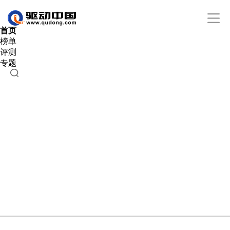
首页
榜单
评测
专题