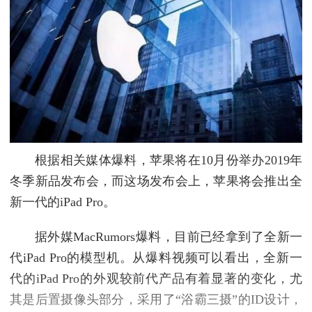
根据相关媒体爆料，苹果将在10月份举办2019年
冬季新品发布会，而这场发布会上，苹果将会推出全
新一代的iPad Pro。
据外媒MacRumors爆料，目前已经拿到了全新一
代iPad Pro的模型机。从爆料视频可以看出，全新一
代的iPad Pro的外观较前代产品有着显著的变化，尤
其是后置摄像头部分，采用了“浴霸三摄”的ID设计，