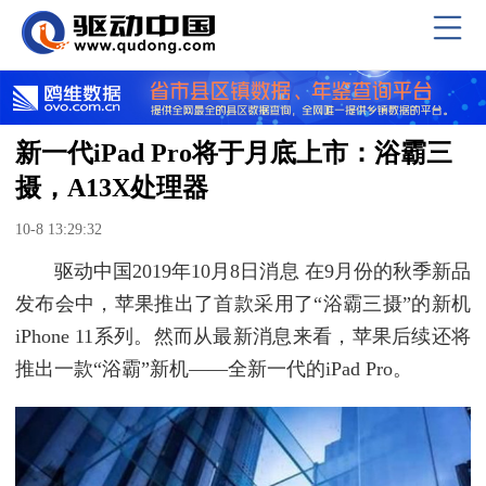
新一代iPad Pro将于月底上市：浴霸三
摄，A13X处理器
10-8 13:29:32
驱动中国2019年10月8日消息 在9月份的秋季新品
发布会中，苹果推出了首款采用了“浴霸三摄”的新机
iPhone 11系列。然而从最新消息来看，苹果后续还将
推出一款“浴霸”新机——全新一代的iPad Pro。