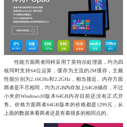
性能方面两者同样采用了英特尔处理器，均为四
核同时支持64位运算，缓存为主流的2M缓存，主频
性能分别为2.16GHz和2.2GHz，相当接近。内存方面
两者是不尽相同，均为2GB内存加上64GB储存，不过
小米的Windows10版本64GB内存目前还没有正式开
售。价格方面两者64GB版本的价格都是1299元，从
上面的数据来看两者还是有着很多的相同点的。