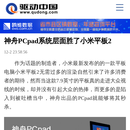
神舟PCpad系统层面胜了小米平板2
12-2 23:58:56
作为话题的制造者，小米最新发布的的一款平板
电脑小米平板2无需过多的渲染自然引来了许多消费
者的期待，然而当这款7.9英寸的平板真的走进大众视
线的时候，却并没有引起大众的热捧，而更多的是陷
入到被吐槽当中，神舟出品的PCpad就能够将其秒
杀。