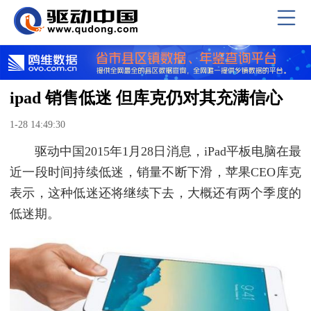
ipad 销售低迷 但库克仍对其充满信心
1-28 14:49:30
驱动中国2015年1月28日消息，iPad平板电脑在最
近一段时间持续低迷，销量不断下滑，苹果CEO库克
表示，这种低迷还将继续下去，大概还有两个季度的
低迷期。