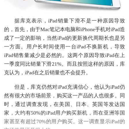
据库克表示，iPad销量下滑不是一种原因导致
的，首先，由于Mac笔记本电脑和iPhone手机对iPad造
成了一定的影响，当然iPad的更新换代周期长也是另
一方面。用户长时间使用一台iPad不换新机，导致
iPad销售量减少是必然的。这两个原因导致iPad在上
一季度同比销量下滑21%。而且按照这样的原因，库
克认为，iPad在之后销量也不会提升。
但是，库克仍然对iPad充满信心，他认为iPad仍
然有很大的市场前景，购买这一产品的人也很多。同
时，通过调查发现，在美国、日本、英国等发达国
家，大约有50%的iPad用户购买新机，而在亚洲等国
家甚至有超过70%的用户购买。这一调查显示iPad的