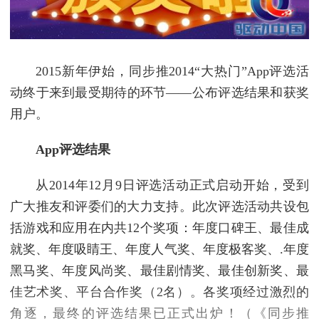
2015新年伊始，同步推2014“大热门”App评选活
动终于来到最受期待的环节——公布评选结果和获奖
用户。
App
评选结果
从2014年12月9日评选活动正式启动开始，受到
广大推友和评委们的大力支持。此次评选活动共设包
括游戏和应用在内共12个奖项：年度口碑王、最佳成
就奖、年度吸睛王、年度人气奖、年度极客奖、.年度
黑马奖、年度风尚奖、最佳剧情奖、最佳创新奖、最
佳艺术奖、平台合作奖（2名）。各奖项经过激烈的
角逐，最终的评选结果已正式出炉！（《同步推