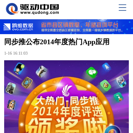
同步推公布2014年度热门App应用
1-16 16:11:03