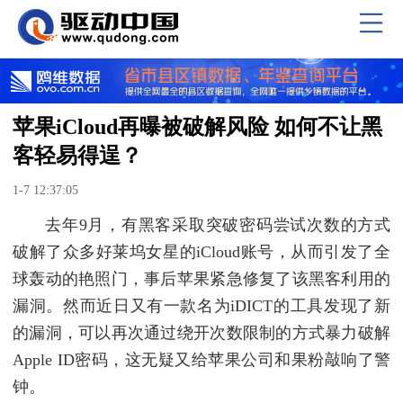
苹果iCloud再曝被破解风险 如何不让黑
客轻易得逞？
1-7 12:37:05
去年9月，有黑客采取突破密码尝试次数的方式
破解了众多好莱坞女星的iCloud账号，从而引发了全
球轰动的艳照门，事后苹果紧急修复了该黑客利用的
漏洞。然而近日又有一款名为iDICT的工具发现了新
的漏洞，可以再次通过绕开次数限制的方式暴力破解
Apple ID密码，这无疑又给苹果公司和果粉敲响了警
钟。