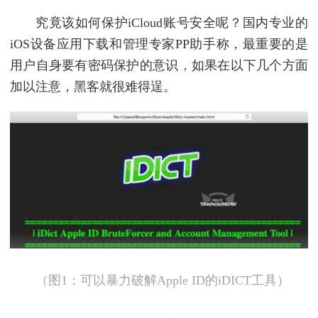
究竟该如何保护iCloud账号安全呢？国内专业的
iOS设备应用下载和管理专家PP助手称，最重要的是
用户自身要有密码保护的意识，如果在以下几个方面
加以注意，黑客就很难得逞。
（图1：可以暴力破解Apple ID的iDICT工具）