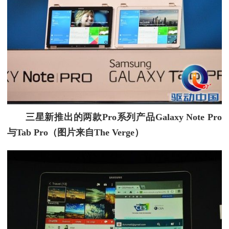
三星新推出的两款Pro系列产品Galaxy Note Pro
与Tab Pro
（图片来自The Verge）