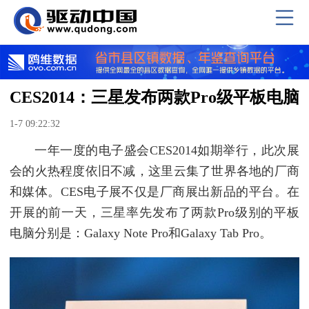
CES2014：三星发布两款Pro级平板电脑
1-7 09:22:32
一年一度的电子盛会CES2014如期举行，此次展
会的火热程度依旧不减，这里云集了世界各地的厂商
和媒体。CES电子展不仅是厂商展出新品的平台。在
开展的前一天，三星率先发布了两款Pro级别的平板
电脑分别是：Galaxy Note Pro和Galaxy Tab Pro。